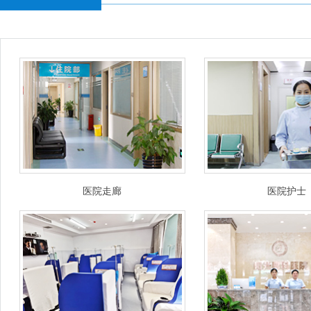
医院走廊
医院护士