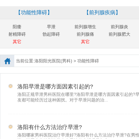
【功能性障碍】
【前列腺疾病】
阳痿
早泄
前列腺增生
前列腺炎
射精障碍
勃起障碍
前列腺痛
前列腺肥大
其它
其它
当前位置:
洛阳阳光医院(男科)
>
功能性障碍
洛阳早泄是哪方面因素引起的?
洛阳正规早泄男科医院在哪里?洛阳早泄是哪方面因素引起的?
友都可能经历过这种困扰。对于早泄问题的治...
洛阳有什么方法治疗早泄?
洛阳哪家男科医院治疗早泄好?洛阳有什么方法治疗早泄?在男