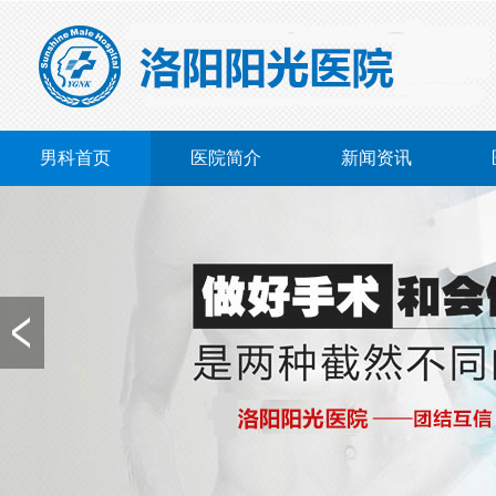
男科首页
医院简介
新闻资讯